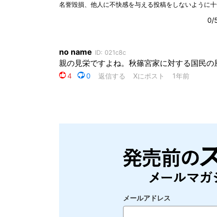
メールアドレス