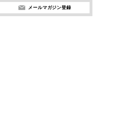
メールマガジン登録