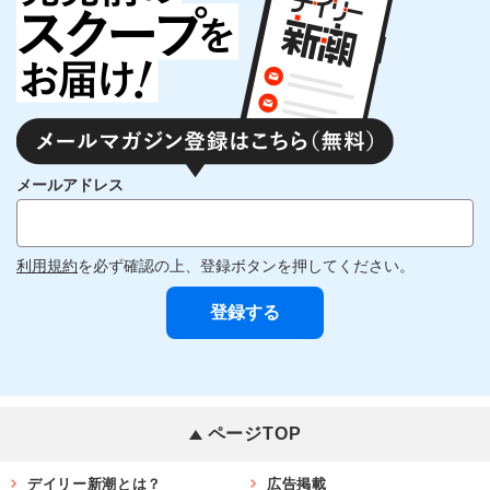
メールアドレス
利用規約
を必ず確認の上、登録ボタンを押してください。
ページTOP
デイリー新潮とは？
広告掲載