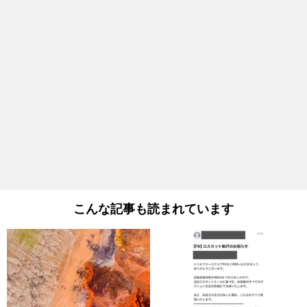
こんな記事も読まれています