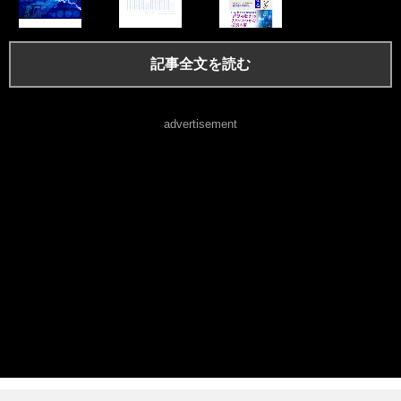
記事全文を読む
advertisement