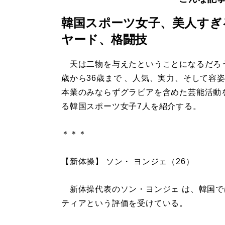
韓国スポーツ女子、美人すぎ
ヤード、格闘技
天は二物を与えたということになるだろう
歳から36歳まで 、人気、実力、そして容
本業のみならずグラビアを含めた芸能活動
る韓国スポーツ女子7人を紹介する。
＊＊＊
【新体操】 ソン・ ヨンジェ（26）
新体操代表のソン・ヨンジェ は、韓国で
ティアという評価を受けている。