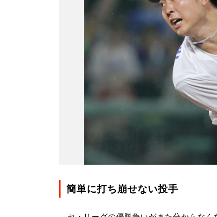
簡単に打ち崩せない投手
セ・リーグの優勝争いがまた分からなく