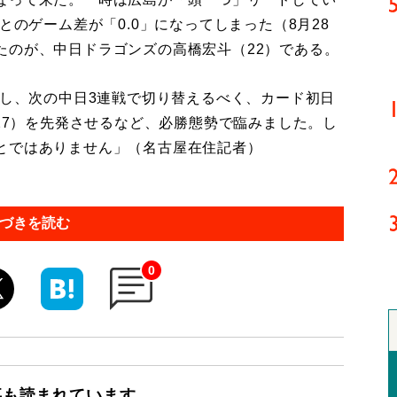
とのゲーム差が「0.0」になってしまった（8月28
たのが、中日ドラゴンズの高橋宏斗（22）である。
越し、次の中日3連戦で切り替えるべく、カード初日
（27）を先発させるなど、必勝態勢で臨みました。し
とではありません」（名古屋在住記者）
づきを読む
0
事も読まれています