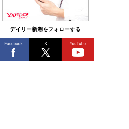
デイリー新潮をフォローする
Facebook
X
YouTube