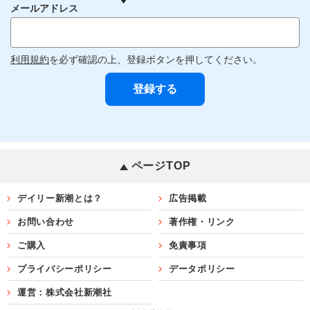
メールアドレス
利用規約
を必ず確認の上、登録ボタンを押してください。
ページTOP
デイリー新潮とは？
広告掲載
お問い合わせ
著作権・リンク
ご購入
免責事項
プライバシーポリシー
データポリシー
運営：株式会社新潮社