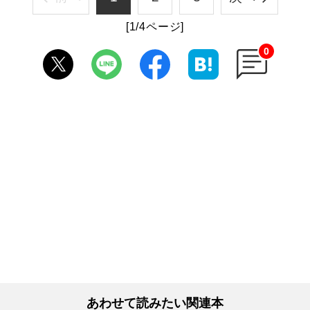
[1/4ページ]
0
あわせて読みたい関連本