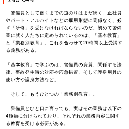
警備員として働くまでの道のりはまだ続く。正社員
やパート・アルバイトなどの雇用形態に関係なく、必
ず「研修」を受けなければならないのだ。初めて警備
業に就く人たちに定められているのは、「基本教育」
と「業務別教育」。これを合わせて20時間以上受講す
る義務がある。
「基本教育」で学ぶのは、警備員の資質、関係する法
律、事故発生時の対応や応急措置、そして護身用具の
使い方や護身方法など。
そして、もうひとつの「業務別教育」。
警備員とひと口に言っても、実はその業務は以下の
4種類に分けられており、それぞれの業務内容に関す
る教育を受ける必要がある。