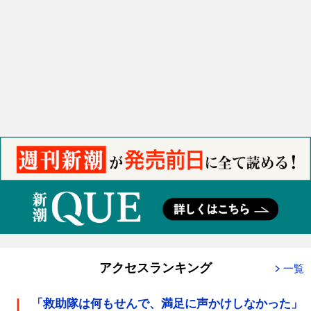
アクセスランキング
一覧
「救助隊は何もせんで、満足に声かけしなかった」