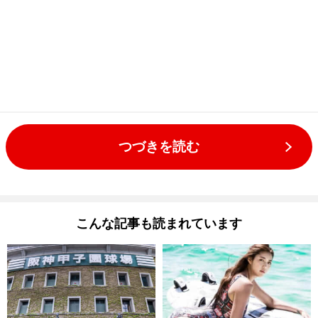
つづきを読む
こんな記事も読まれています