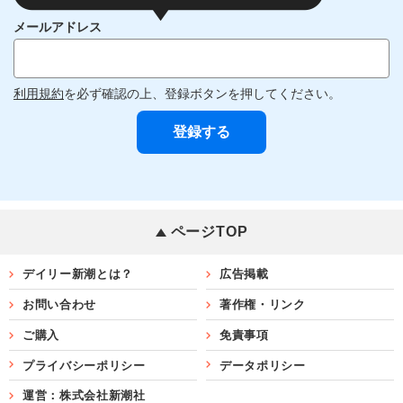
メールアドレス
利用規約
を必ず確認の上、登録ボタンを押してください。
ページTOP
デイリー新潮とは？
広告掲載
お問い合わせ
著作権・リンク
ご購入
免責事項
プライバシーポリシー
データポリシー
運営：株式会社新潮社