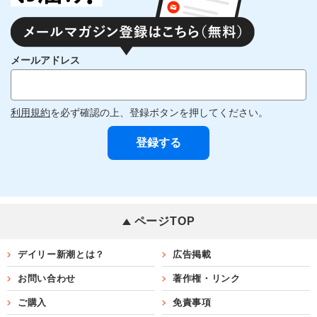
メールアドレス
利用規約
を必ず確認の上、登録ボタンを押してください。
ページTOP
デイリー新潮とは？
広告掲載
お問い合わせ
著作権・リンク
ご購入
免責事項