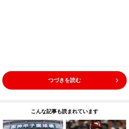
つづきを読む
こんな記事も読まれています