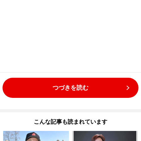
つづきを読む
こんな記事も読まれています