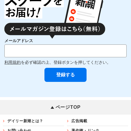
メールアドレス
利用規約
を必ず確認の上、登録ボタンを押してください。
ページTOP
デイリー新潮とは？
広告掲載
お問い合わせ
著作権・リンク