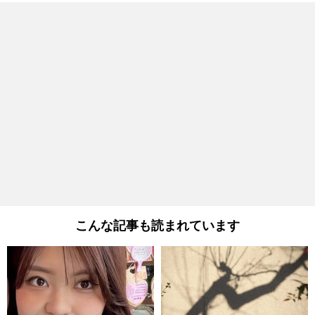
こんな記事も読まれています