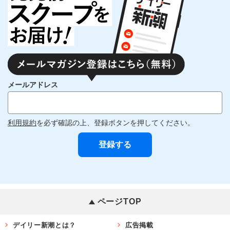
メールアドレス
利用規約
を必ず確認の上、登録ボタンを押してください。
ページTOP
デイリー新潮とは？
広告掲載