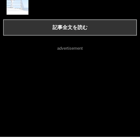
記事全文を読む
advertisement