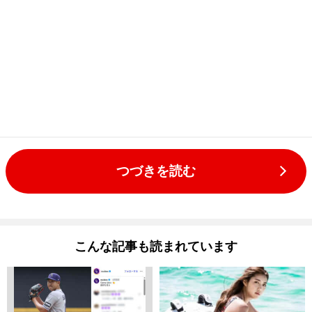
つづきを読む
こんな記事も読まれています