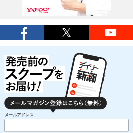
メールアドレス