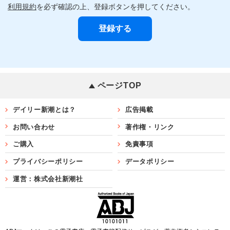
利用規約
を必ず確認の上、登録ボタンを押してください。
ページTOP
デイリー新潮とは？
広告掲載
お問い合わせ
著作権・リンク
ご購入
免責事項
プライバシーポリシー
データポリシー
運営：株式会社新潮社