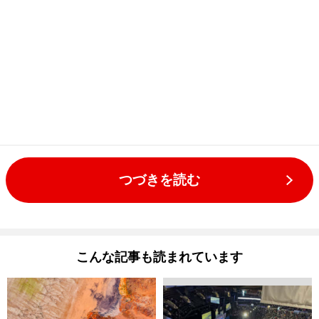
つづきを読む
こんな記事も読まれています