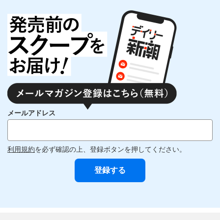
メールアドレス
利用規約
を必ず確認の上、登録ボタンを押してください。