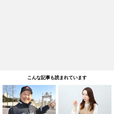
こんな記事も読まれています