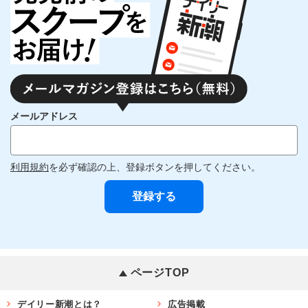
メールアドレス
利用規約
を必ず確認の上、登録ボタンを押してください。
ページTOP
デイリー新潮とは？
広告掲載