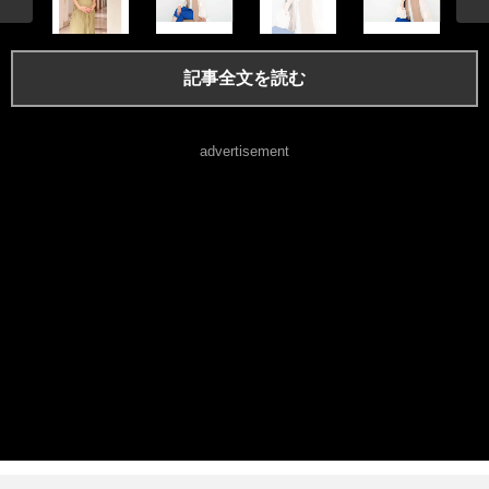
記事全文を読む
advertisement