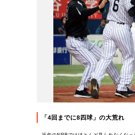
「4回までに8四球」の大荒れ
近年のNPBではほとんど見られなくなっ