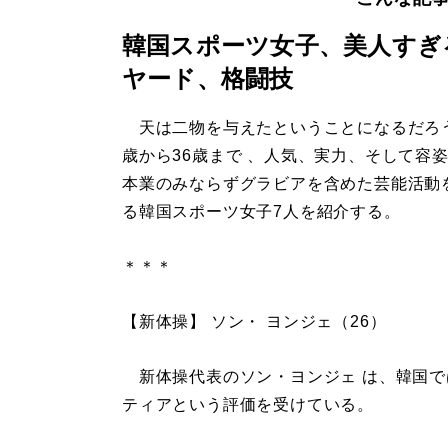
韓国スポーツ女子、美人すぎ
ヤード、格闘技
天は二物を与えたということになるだろう
歳から36歳まで 、人気、実力、そして容
本業のみならずグラビアを含めた芸能活動
る韓国スポーツ女子7人を紹介する。
＊＊＊
【新体操】 ソン・ ヨンジェ（26）
新体操代表のソン・ヨンジェ は、韓国で
ティアという評価を受けている。