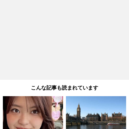
こんな記事も読まれています