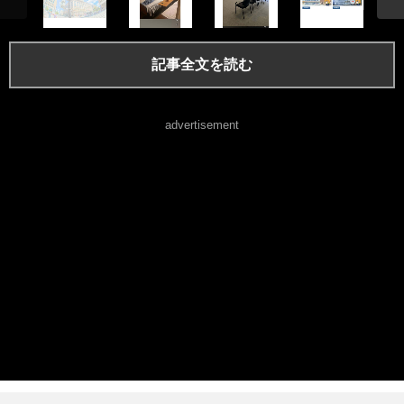
記事全文を読む
advertisement