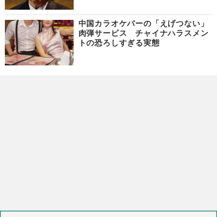
中国カラオケバーの「えげつない」
肉弾サービス チャイナハラスメン
トの恐ろしすぎる実態