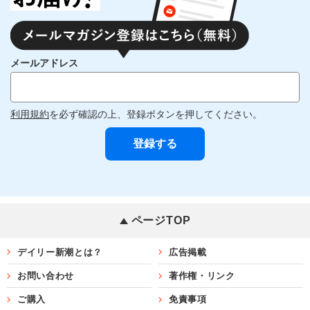
メールアドレス
利用規約
を必ず確認の上、登録ボタンを押してください。
ページTOP
デイリー新潮とは？
広告掲載
お問い合わせ
著作権・リンク
ご購入
免責事項