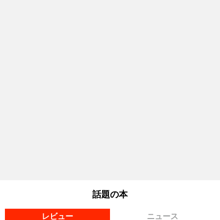
話題の本
レビュー
ニュース