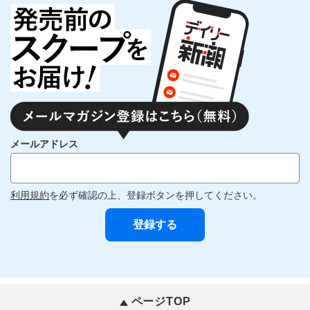
メールアドレス
利用規約
を必ず確認の上、登録ボタンを押してください。
ページTOP