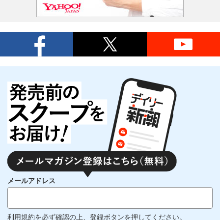
メールアドレス
利用規約
を必ず確認の上、登録ボタンを押してください。