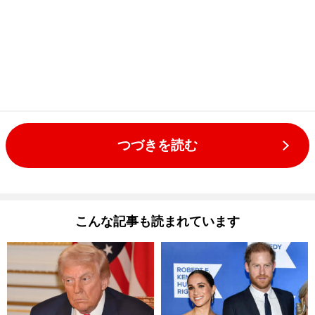
つづきを読む
こんな記事も読まれています