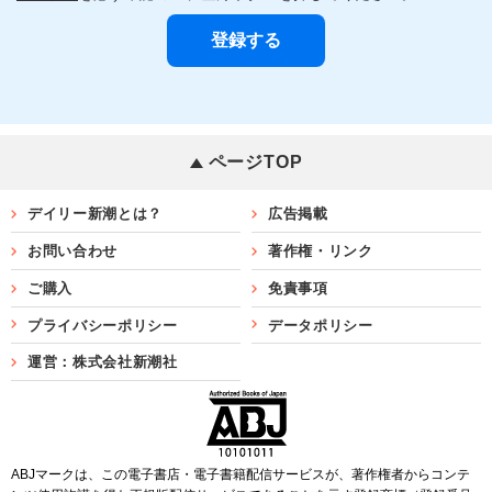
ページTOP
デイリー新潮とは？
広告掲載
お問い合わせ
著作権・リンク
ご購入
免責事項
プライバシーポリシー
データポリシー
運営：株式会社新潮社
ABJマークは、この電子書店・電子書籍配信サービスが、著作権者からコンテ