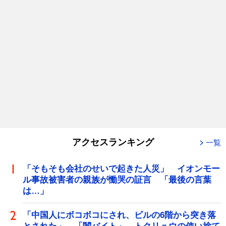
アクセスランキング
一覧
「そもそも会社のせいで起きた人災」 イオンモー
ル事故被害者の親族が慟哭の証言 「最後の言葉
は…」
「中国人にボコボコにされ、ビルの6階から突き落