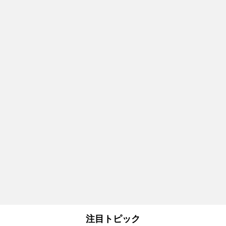
注目トピック