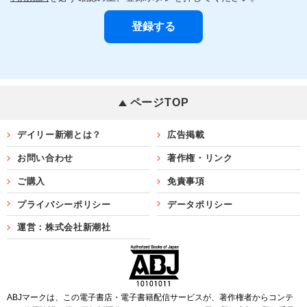
ページTOP
デイリー新潮とは？
広告掲載
お問い合わせ
著作権・リンク
ご購入
免責事項
プライバシーポリシー
データポリシー
運営：株式会社新潮社
ABJマークは、この電子書店・電子書籍配信サービスが、著作権者からコンテ