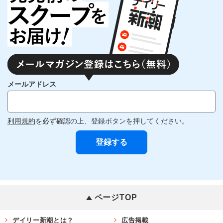
メールアドレス
利用規約
を必ず確認の上、登録ボタンを押してください。
ページTOP
デイリー新潮とは？
広告掲載