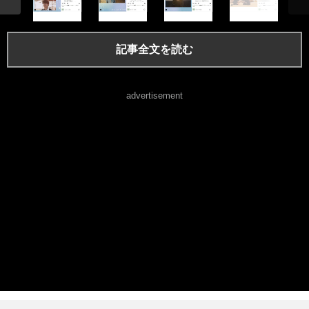
記事全文を読む
advertisement