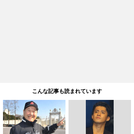
こんな記事も読まれています