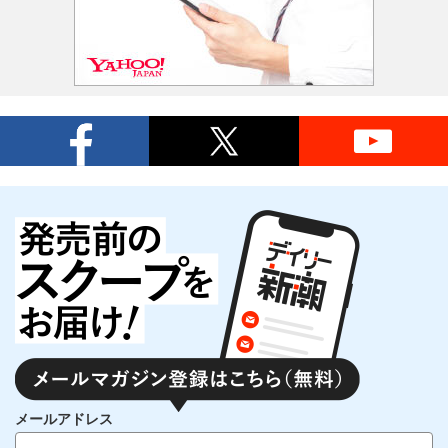
メールアドレス