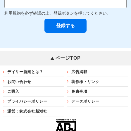
利用規約
を必ず確認の上、登録ボタンを押してください。
ページTOP
デイリー新潮とは？
広告掲載
お問い合わせ
著作権・リンク
ご購入
免責事項
プライバシーポリシー
データポリシー
運営：株式会社新潮社