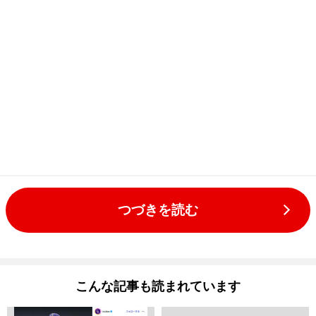
つづきを読む
こんな記事も読まれています