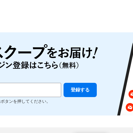
録ボタンを押してください。