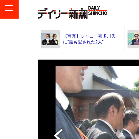
【写真】ジャニー喜多川氏
に“最も愛された2人”