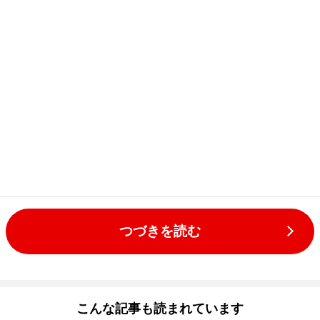
つづきを読む
こんな記事も読まれています