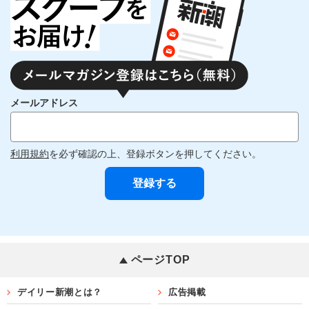
メールアドレス
利用規約
を必ず確認の上、登録ボタンを押してください。
ページTOP
デイリー新潮とは？
広告掲載