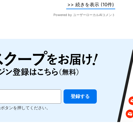
録ボタンを押してください。