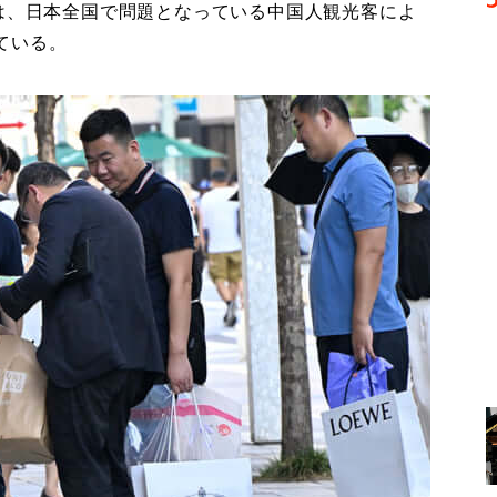
は、日本全国で問題となっている中国人観光客によ
ている。