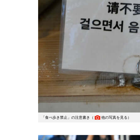
「食べ歩き禁止」の注意書き（
他の写真を見る
）