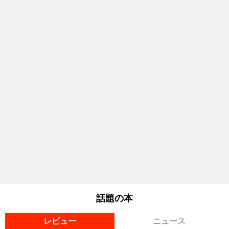
話題の本
レビュー
ニュース