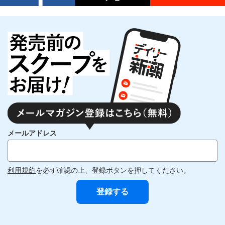
メールアドレス
利用規約
を必ず確認の上、登録ボタンを押してください。