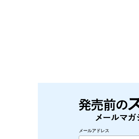
メールアドレス