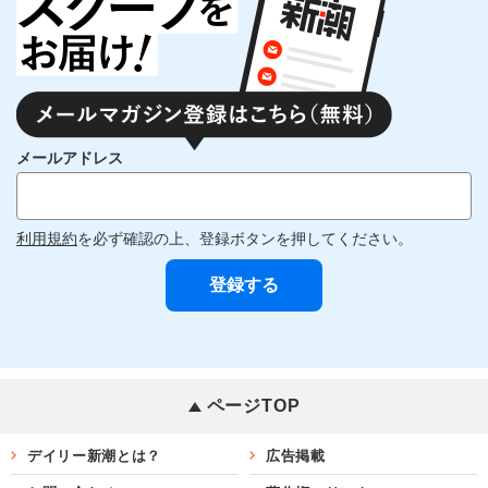
メールアドレス
利用規約
を必ず確認の上、登録ボタンを押してください。
ページTOP
デイリー新潮とは？
広告掲載