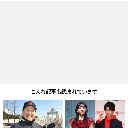
こんな記事も読まれています