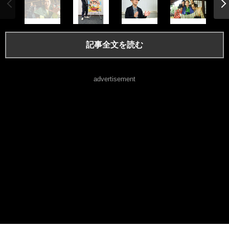
記事全文を読む
advertisement