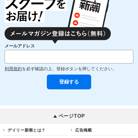
メールアドレス
利用規約
を必ず確認の上、登録ボタンを押してください。
ページTOP
デイリー新潮とは？
広告掲載