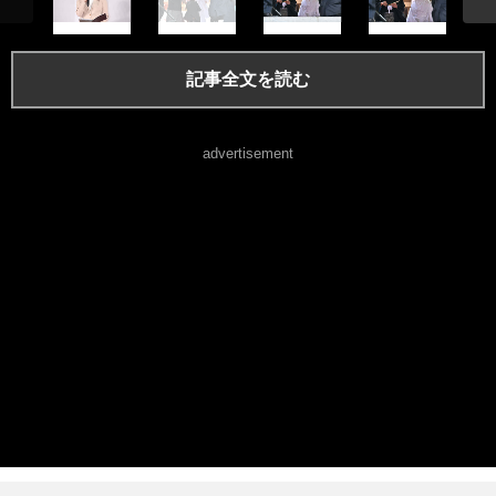
記事全文を読む
advertisement