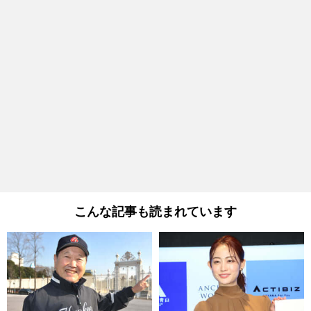
こんな記事も読まれています