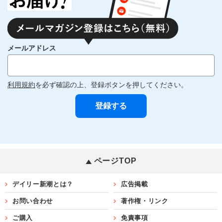
メールアドレス
利用規約
を必ず確認の上、登録ボタンを押してください。
ページTOP
デイリー新潮とは？
広告掲載
お問い合わせ
著作権・リンク
ご購入
免責事項