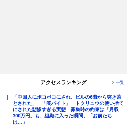
アクセスランキング
一覧
「中国人にボコボコにされ、ビルの6階から突き落
とされた」 「闇バイト」 トクリュウの使い捨て
にされた悲惨すぎる実態 募集時の約束は「月収
300万円」も、組織に入った瞬間、「お前たち
は…」