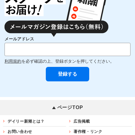
メールアドレス
利用規約
を必ず確認の上、登録ボタンを押してください。
ページTOP
デイリー新潮とは？
広告掲載
お問い合わせ
著作権・リンク