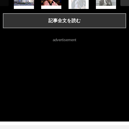
記事全文を読む
advertisement