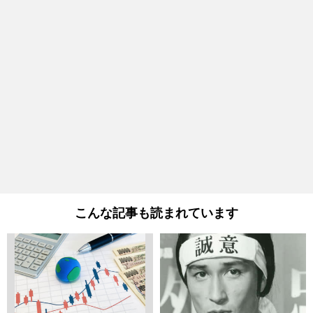
こんな記事も読まれています