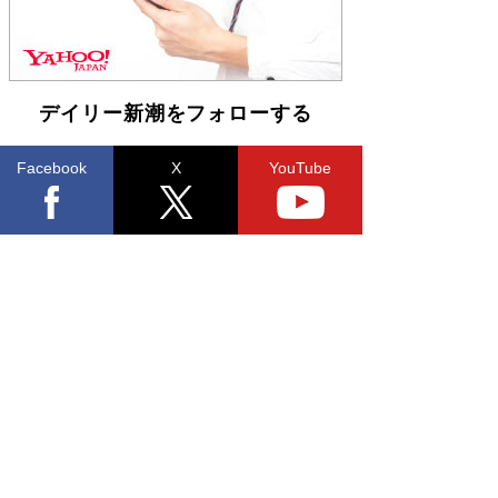
デイリー新潮をフォローする
Facebook
X
YouTube