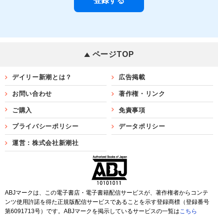
ページTOP
デイリー新潮とは？
広告掲載
お問い合わせ
著作権・リンク
ご購入
免責事項
プライバシーポリシー
データポリシー
運営：株式会社新潮社
ABJマークは、この電子書店・電子書籍配信サービスが、著作権者からコンテ
ンツ使用許諾を得た正規版配信サービスであることを示す登録商標（登録番号
第6091713号）です。ABJマークを掲示しているサービスの一覧は
こちら