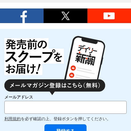
メールアドレス
利用規約
を必ず確認の上、登録ボタンを押してください。