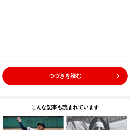
つづきを読む
こんな記事も読まれています