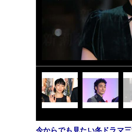
今からでも見たい冬ドラマ三