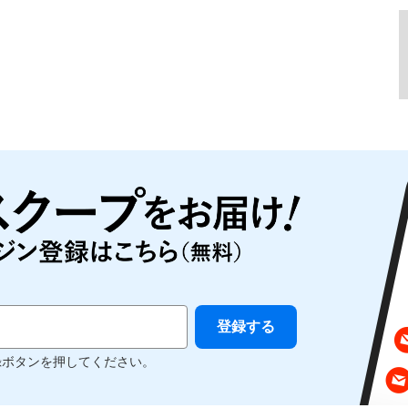
録ボタンを押してください。