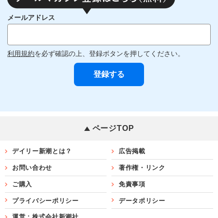
メールアドレス
利用規約
を必ず確認の上、登録ボタンを押してください。
ページTOP
デイリー新潮とは？
広告掲載
お問い合わせ
著作権・リンク
ご購入
免責事項
プライバシーポリシー
データポリシー
運営：株式会社新潮社