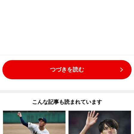
つづきを読む
こんな記事も読まれています