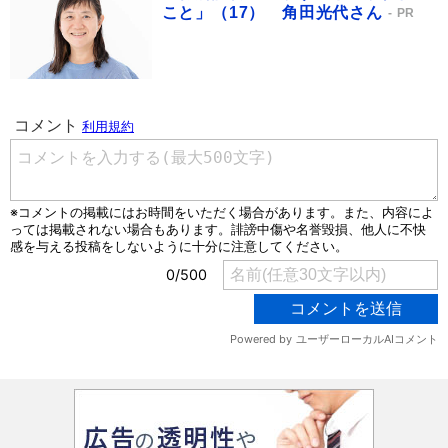
こと」（17） 角田光代さん
PR