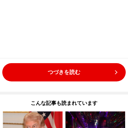
つづきを読む
こんな記事も読まれています