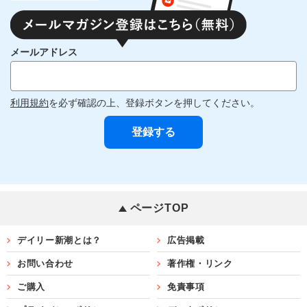
メールアドレス
利用規約
を必ず確認の上、登録ボタンを押してください。
ページTOP
デイリー新潮とは？
広告掲載
お問い合わせ
著作権・リンク
ご購入
免責事項