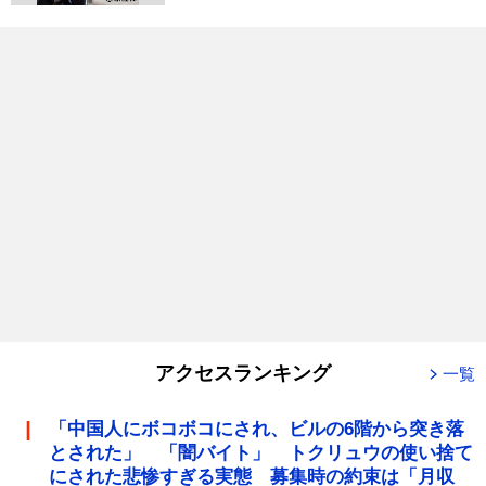
アクセスランキング
一覧
「中国人にボコボコにされ、ビルの6階から突き落
とされた」 「闇バイト」 トクリュウの使い捨て
にされた悲惨すぎる実態 募集時の約束は「月収