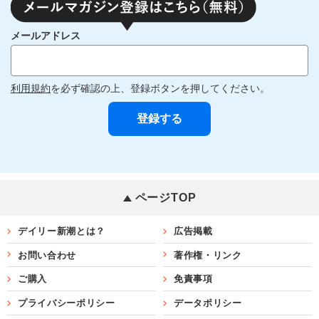
メールアドレス
利用規約
を必ず確認の上、登録ボタンを押してください。
ページTOP
デイリー新潮とは？
広告掲載
お問い合わせ
著作権・リンク
ご購入
免責事項
プライバシーポリシー
データポリシー