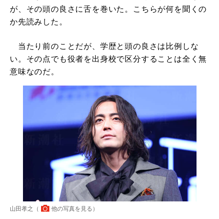
が、その頭の良さに舌を巻いた。こちらが何を聞くの
か先読みした。
当たり前のことだが、学歴と頭の良さは比例しな
い。その点でも役者を出身校で区分することは全く無
意味なのだ。
山田孝之（
他の写真を見る
）