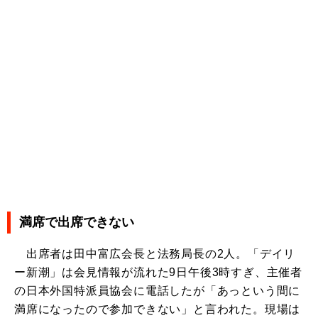
満席で出席できない
出席者は田中富広会長と法務局長の2人。「デイリ
ー新潮」は会見情報が流れた9日午後3時すぎ、主催者
の日本外国特派員協会に電話したが「あっという間に
満席になったので参加できない」と言われた。現場は