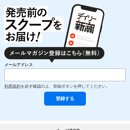
メールアドレス
利用規約
を必ず確認の上、登録ボタンを押してください。