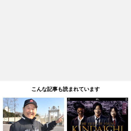
こんな記事も読まれています