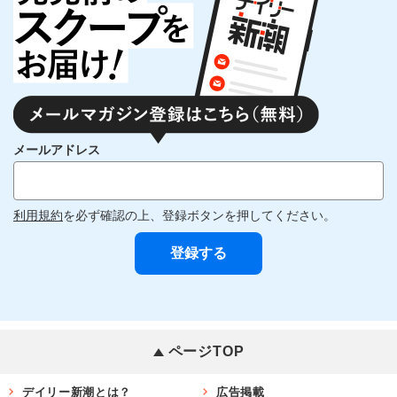
メールアドレス
利用規約
を必ず確認の上、登録ボタンを押してください。
ページTOP
デイリー新潮とは？
広告掲載