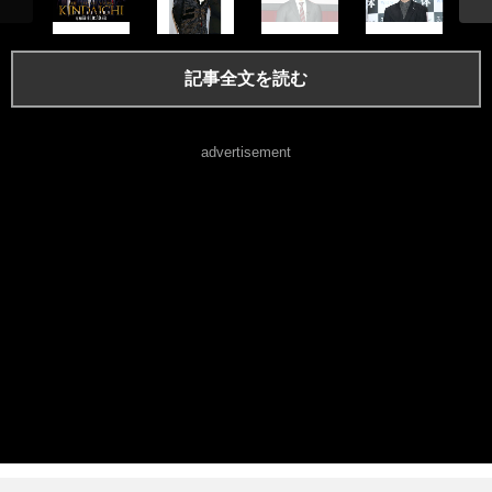
記事全文を読む
advertisement