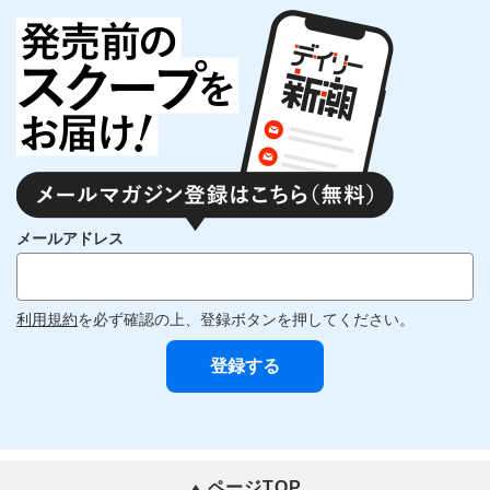
メールアドレス
利用規約
を必ず確認の上、登録ボタンを押してください。
ページTOP