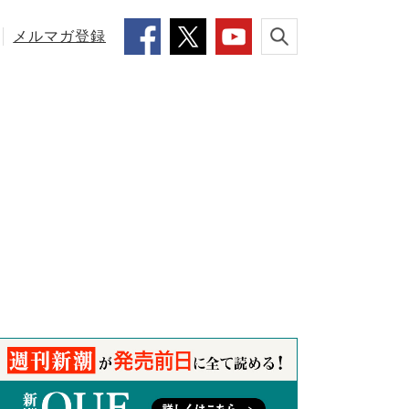
メルマガ登録