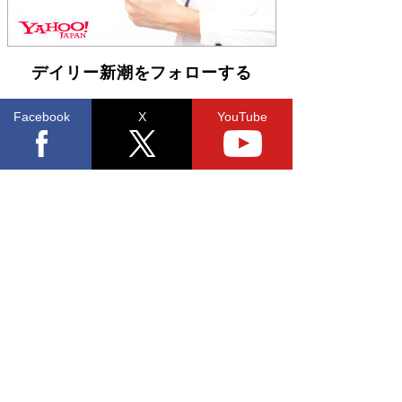
デイリー新潮をフォローする
Facebook
X
YouTube