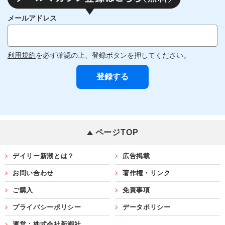
メールアドレス
利用規約
を必ず確認の上、登録ボタンを押してください。
ページTOP
デイリー新潮とは？
広告掲載
お問い合わせ
著作権・リンク
ご購入
免責事項
プライバシーポリシー
データポリシー
運営：株式会社新潮社