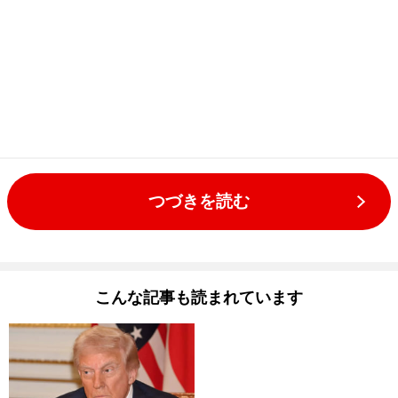
つづきを読む
こんな記事も読まれています