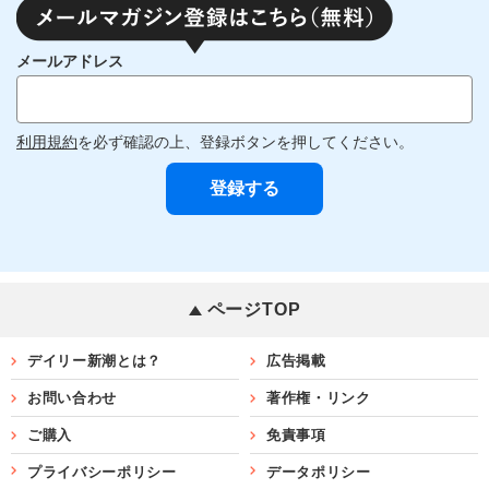
メールアドレス
利用規約
を必ず確認の上、登録ボタンを押してください。
ページTOP
デイリー新潮とは？
広告掲載
お問い合わせ
著作権・リンク
ご購入
免責事項
プライバシーポリシー
データポリシー