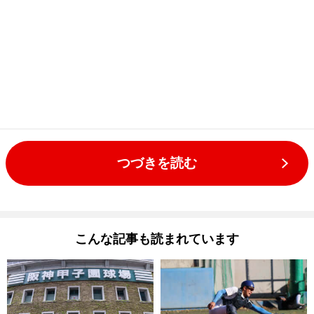
つづきを読む
こんな記事も読まれています