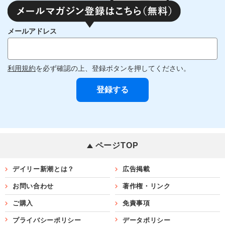
メールアドレス
利用規約
を必ず確認の上、登録ボタンを押してください。
ページTOP
デイリー新潮とは？
広告掲載
お問い合わせ
著作権・リンク
ご購入
免責事項
プライバシーポリシー
データポリシー