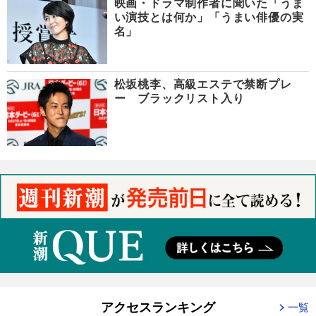
映画・ドラマ制作者に聞いた「うま
い演技とは何か」「うまい俳優の実
名」
松坂桃李、高級エステで禁断プレ
ー ブラックリスト入り
アクセスランキング
一覧