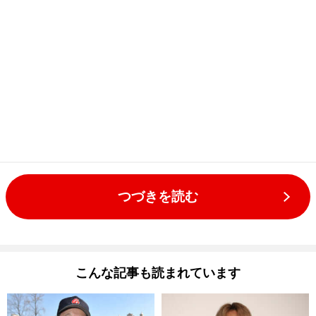
つづきを読む
こんな記事も読まれています