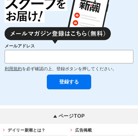
メールアドレス
利用規約
を必ず確認の上、登録ボタンを押してください。
ページTOP
デイリー新潮とは？
広告掲載