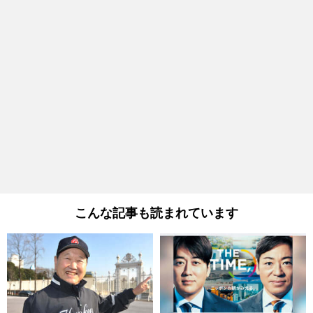
こんな記事も読まれています