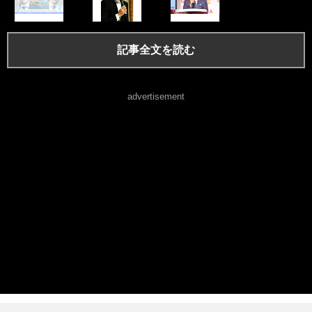
記事全文を読む
advertisement