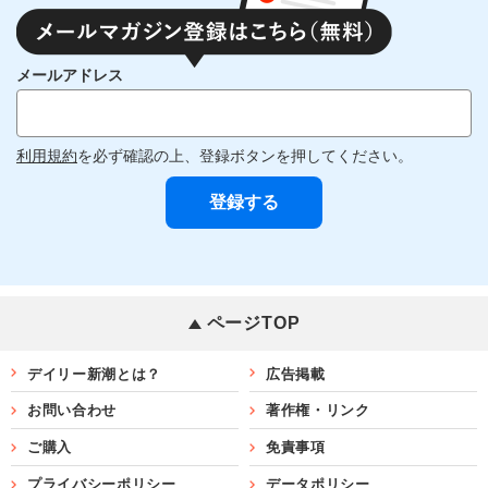
メールアドレス
利用規約
を必ず確認の上、登録ボタンを押してください。
ページTOP
デイリー新潮とは？
広告掲載
お問い合わせ
著作権・リンク
ご購入
免責事項
プライバシーポリシー
データポリシー