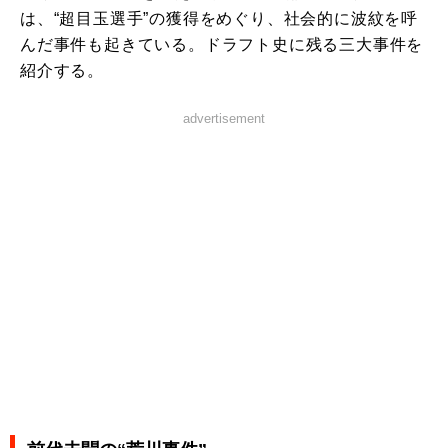
は、“超目玉選手”の獲得をめぐり、社会的に波紋を呼
んだ事件も起きている。ドラフト史に残る三大事件を
紹介する。
advertisement