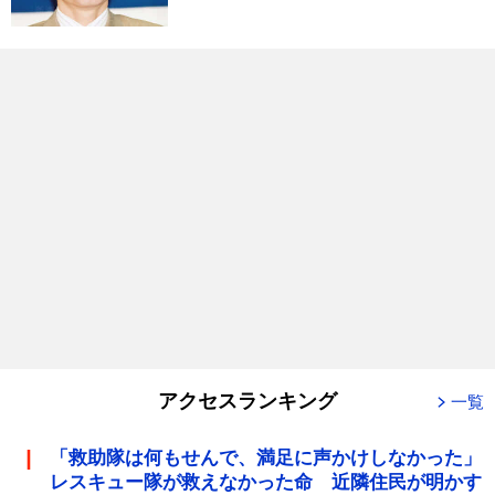
アクセスランキング
一覧
「救助隊は何もせんで、満足に声かけしなかった」
レスキュー隊が救えなかった命 近隣住民が明かす