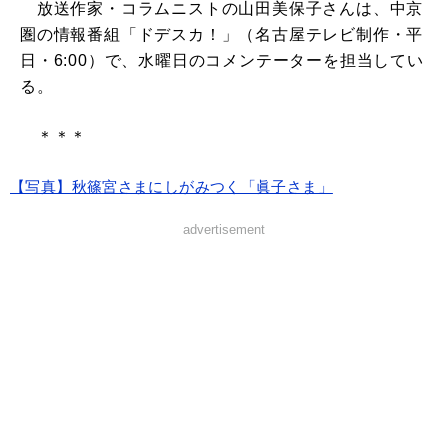
放送作家・コラムニストの山田美保子さんは、中京
圏の情報番組「ドデスカ！」（名古屋テレビ制作・平
日・6:00）で、水曜日のコメンテーターを担当してい
る。
＊＊＊
【写真】秋篠宮さまにしがみつく「眞子さま」
advertisement