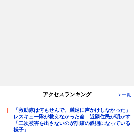
アクセスランキング
一覧
「救助隊は何もせんで、満足に声かけしなかった」
レスキュー隊が救えなかった命 近隣住民が明かす
「二次被害を出さないのが訓練の鉄則になっている
様子」