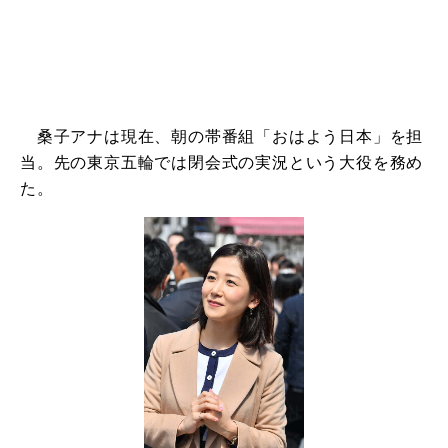
桑子アナは現在、朝の帯番組「おはよう日本」を担
当。先の東京五輪では閉会式の実況という大役を務め
た。