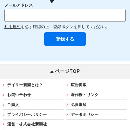
メールアドレス
利用規約
を必ず確認の上、登録ボタンを押してください。
ページTOP
デイリー新潮とは？
広告掲載
お問い合わせ
著作権・リンク
ご購入
免責事項
プライバシーポリシー
データポリシー
運営：株式会社新潮社