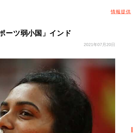
情報提供
スポーツ弱小国」インド
2021年07月20日