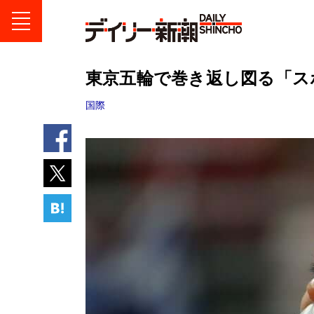
東京五輪で巻き返し図る「
国際