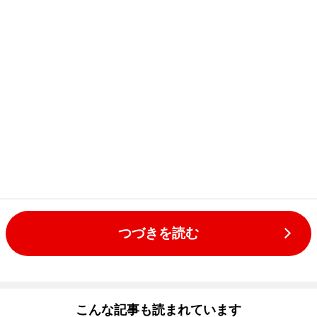
つづきを読む
こんな記事も読まれています