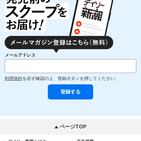
メールアドレス
利用規約
を必ず確認の上、登録ボタンを押してください。
ページTOP