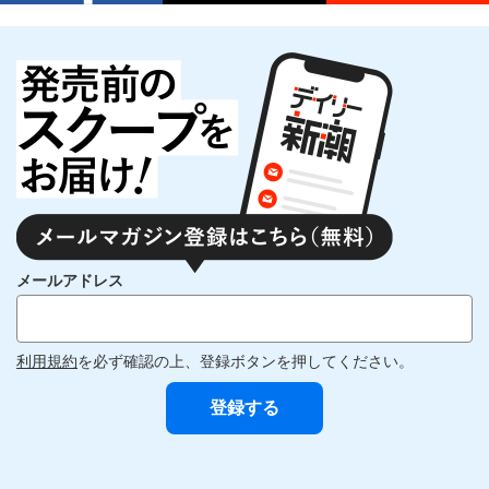
メールアドレス
利用規約
を必ず確認の上、登録ボタンを押してください。