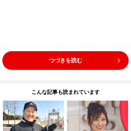
つづきを読む
こんな記事も読まれています