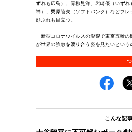
ずれも広島）、青柳晃洋、岩崎優（いずれ
神）、栗原陵矢（ソフトバンク）などフレ
顔ぶれも目立つ。
新型コロナウイルスの影響で東京五輪の
が世界の強敵を渡り合う姿を見たいというの
つ
こんな記